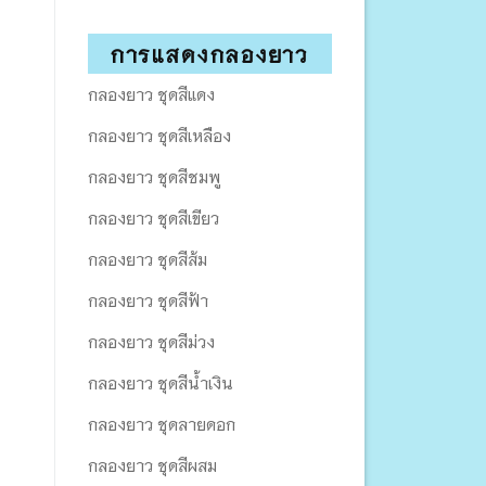
การแสดงกลองยาว
กลองยาว ชุดสีแดง
กลองยาว ชุดสีเหลือง
กลองยาว ชุดสีชมพู
กลองยาว ชุดสีเขียว
กลองยาว ชุดสีส้ม
กลองยาว ชุดสีฟ้า
กลองยาว ชุดสีม่วง
กลองยาว ชุดสีน้ำเงิน
กลองยาว ชุดลายดอก
กลองยาว ชุดสีผสม