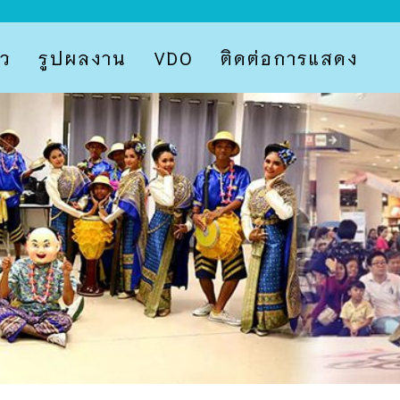
ว
รูปผลงาน
VDO
ติดต่อการแสดง